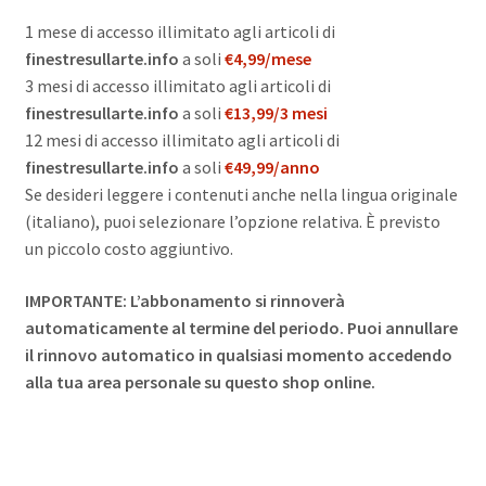
1 mese di accesso illimitato agli articoli di
finestresullarte.info
a soli
€4,99/mese
3 mesi di accesso illimitato agli articoli di
finestresullarte.info
a soli
€13,99/3 mesi
12 mesi di accesso illimitato agli articoli di
finestresullarte.info
a soli
€49,99/anno
Se desideri leggere i contenuti anche nella lingua originale
(italiano), puoi selezionare l’opzione relativa. È previsto
un piccolo costo aggiuntivo.
IMPORTANTE: L’abbonamento si rinnoverà
automaticamente al termine del periodo. Puoi annullare
il rinnovo automatico in qualsiasi momento accedendo
alla tua area personale su questo shop online.