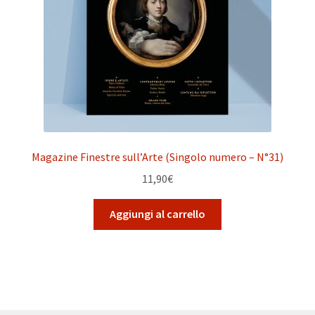
Magazine Finestre sull’Arte (Singolo numero – N°31)
11,90
€
Aggiungi al carrello