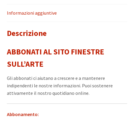
Informazioni aggiuntive
Descrizione
ABBONATI AL SITO
FINESTRE
SULL’ARTE
Gli abbonati ci aiutano a crescere e a mantenere
indipendenti le nostre informazioni. Puoi sostenere
attivamente il nostro quotidiano online.
Abbonamento: