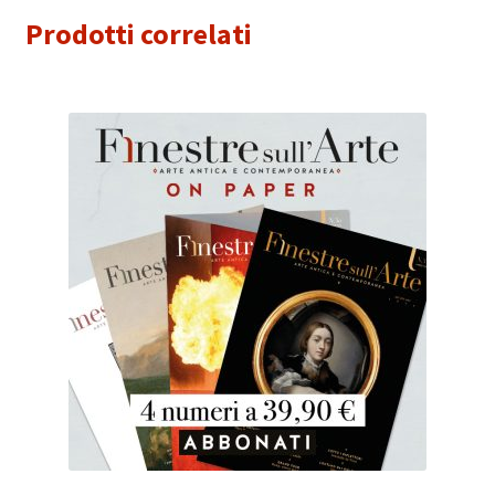
Prodotti correlati