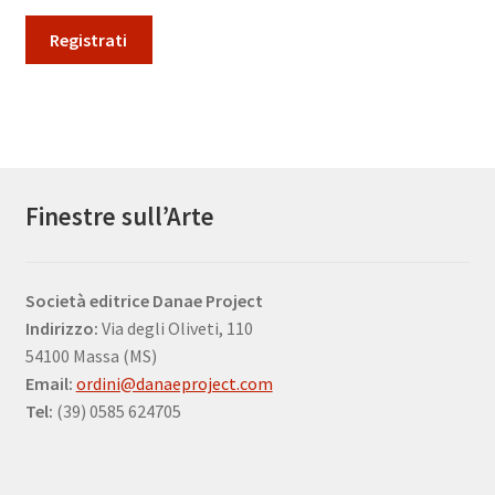
Registrati
Finestre sull’Arte
Società editrice Danae Project
Indirizzo:
Via degli Oliveti, 110
54100 Massa (MS)
Email:
ordini@danaeproject.com
Tel:
(39) 0585 624705