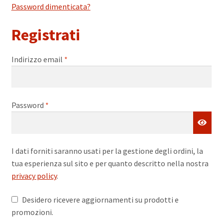
Password dimenticata?
Registrati
Richiesto
Indirizzo email
*
Richiesto
Password
*
I dati forniti saranno usati per la gestione degli ordini, la
tua esperienza sul sito e per quanto descritto nella nostra
privacy policy
.
Desidero ricevere aggiornamenti su prodotti e
promozioni.