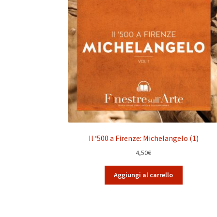
Il ‘500 a Firenze: Michelangelo (1)
4,50
€
Aggiungi al carrello