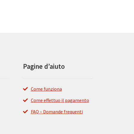
Pagine d’aiuto
Come funziona
Come effettuo il pagamento
FAQ – Domande frequenti