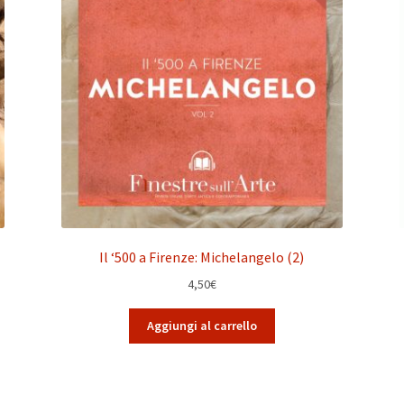
Il ‘500 a Firenze: Michelangelo (2)
4,50
€
Aggiungi al carrello