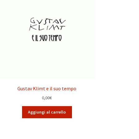
Gustav Klimt e il suo tempo
0,00
€
Aggiungi al carrello