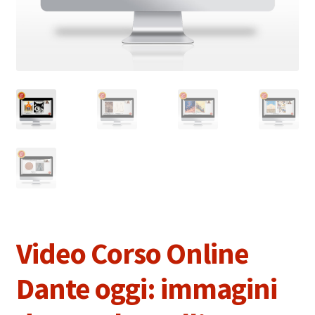
Video Corso Online
Dante oggi: immagini