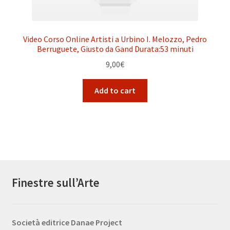
Video Corso Online Artisti a Urbino I. Melozzo, Pedro
Berruguete, Giusto da Gand Durata:53 minuti
9,00
€
Add to cart
Finestre sull’Arte
Società editrice Danae Project