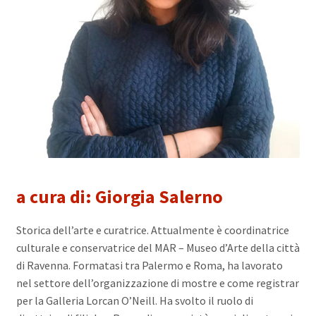
a cura di: Giorgia Salerno
Storica dell’arte e curatrice. Attualmente è coordinatrice
culturale e conservatrice del MAR – Museo d’Arte della città
di Ravenna. Formatasi tra Palermo e Roma, ha lavorato
nel settore dell’organizzazione di mostre e come registrar
per la Galleria Lorcan O’Neill. Ha svolto il ruolo di