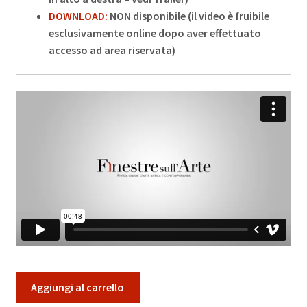
DOWNLOAD:
NON disponibile
(il video è fruibile
esclusivamente online dopo aver effettuato
accesso ad area riservata)
Video
Aggiungi al carrello
Corso