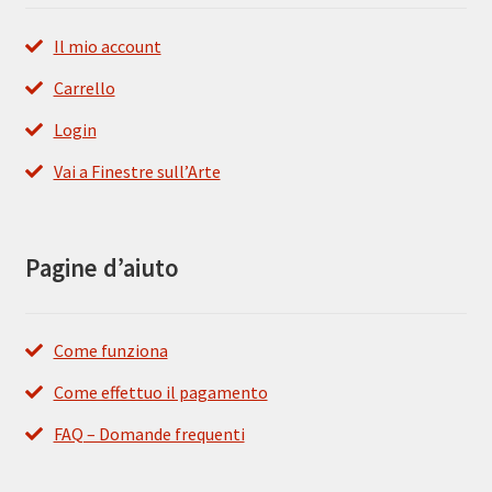
Il mio account
Carrello
Login
Vai a Finestre sull’Arte
Pagine d’aiuto
Come funziona
Come effettuo il pagamento
FAQ – Domande frequenti